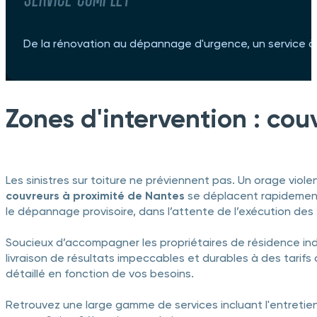
De la rénovation au dépannage d'urgence, un service à
Zones d'intervention : co
Les sinistres sur toiture ne préviennent pas. Un orage vi
couvreurs à proximité de Nantes
se déplacent rapidement 
le dépannage provisoire, dans l’attente de l’exécution des
Soucieux d’accompagner les propriétaires de résidence ind
livraison de résultats impeccables et durables à des tarifs 
détaillé en fonction de vos besoins.
Retrouvez une large gamme de services incluant l'entretien