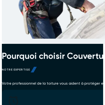
Pourquoi choisir Couvertu
NOTRE EXPERTISE
Votre professionnel de la toiture vous aident à protéger et