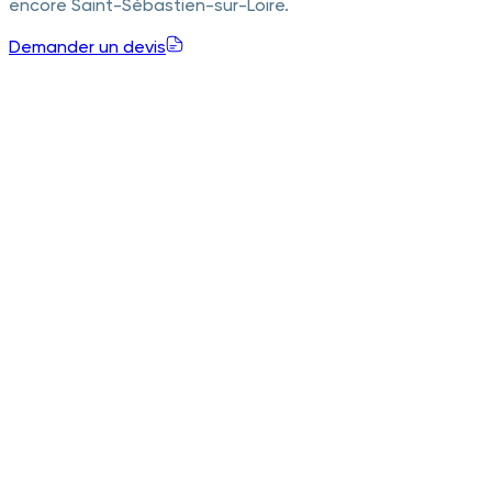
encore Saint-Sébastien-sur-Loire.
Demander un devis