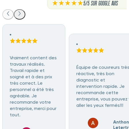
5/5 sur Google Avis
Vraiment content des
travaux réalisés.
Équipe de couvreurs trè
Travail rapide et
réactive, très bon
soigné et à des prix
diagnostic et
très correct. Le
intervention rapide. Je
personnel a été très
recommande cette
agréable. Je
entreprise, vous pouvez 
recommande votre
aller les yeux fermés!!!
entreprise, merci pour
tout.
Anthon
Letert