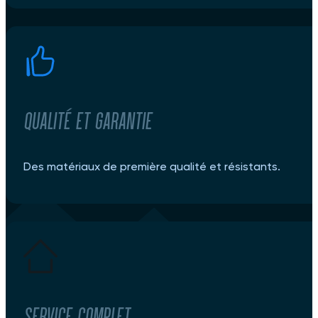
Qualité et garantie
Des matériaux de première qualité et résistants.
Service complet