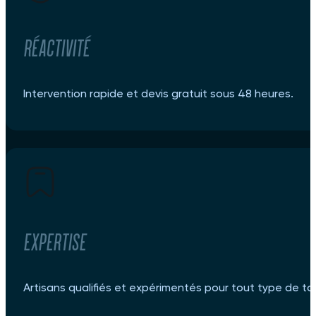
Réactivité
Intervention rapide et devis gratuit sous 48 heures.
Expertise
Artisans qualifiés et expérimentés pour tout type de toi