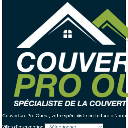
Couverture Pro Ouest, votre spécialiste en toiture à Nante
Villes d'intervention