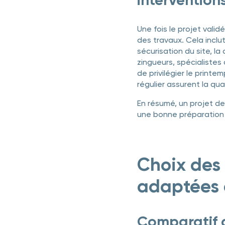
Une fois le projet valid
des travaux. Cela incl
sécurisation du site, la
zingueurs, spécialistes 
de privilégier le printem
régulier assurent la qua
En résumé, un projet de
une bonne préparation a
Choix des 
adaptées 
Comparatif d