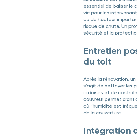
essentiel de baliser le
vie pour les intervenan
ou de hauteur important
risque de chute. Un pro
sécurité et la protect
Entretien po
du toit
Après la rénovation, un 
s’agit de nettoyer les g
ardoises et de contrôle
couvreur permet d’antic
où l’humidité est fréqu
de la couverture.
Intégration