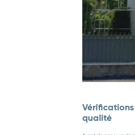
Vérifications
qualité