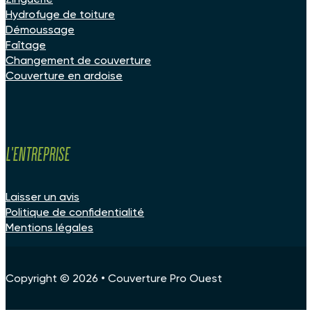
Hydrofuge de toiture
Démoussage
Faîtage
Changement de couverture
Couverture en ardoise
L'entreprise
Laisser un avis
Politique de confidentialité
Mentions légales
Copyright © 2026 • Couverture Pro Ouest