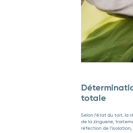
Déterminatio
totale
Selon l’état du toit, l
de la zinguerie, traite
réfection de l’isolation