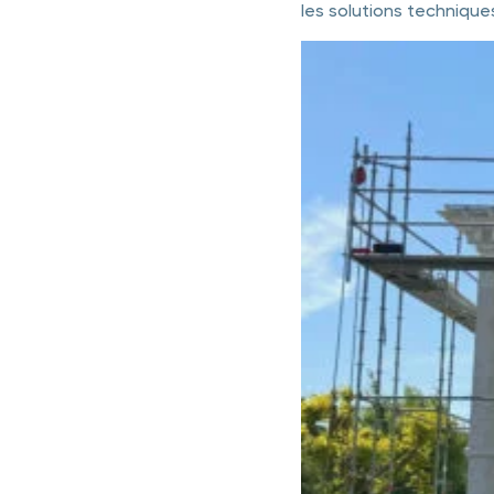
les solutions technique