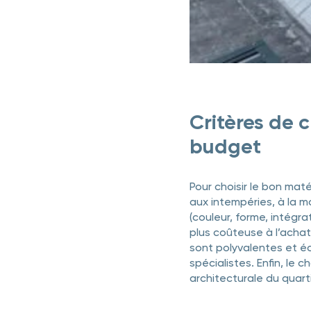
Critères de c
budget
Pour choisir le bon maté
aux intempéries, à la m
(couleur, forme, intégrat
plus coûteuse à l’achat,
sont polyvalentes et éc
spécialistes. Enfin, le 
architecturale du quarti