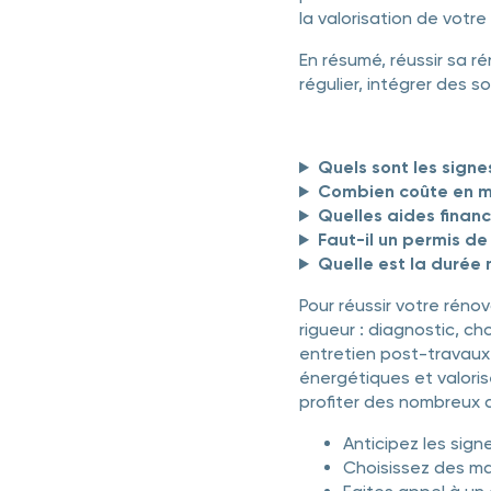
la valorisation de votre
En résumé, réussir sa ré
régulier, intégrer des 
Quels sont les signe
Combien coûte en mo
Quelles aides financ
Faut-il un permis de
Quelle est la durée
Pour réussir votre réno
rigueur : diagnostic, c
entretien post-travaux.
énergétiques et valori
profiter des nombreux 
Anticipez les sig
Choisissez des ma