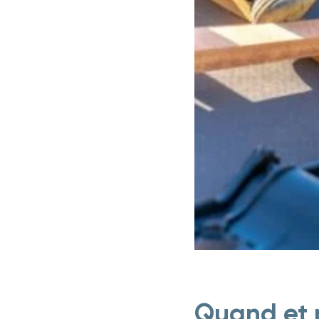
Quand et p