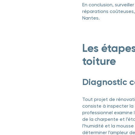
En conclusion, surveille
réparations coûteuses, 
Nantes.
Les étapes
toiture
Diagnostic c
Tout projet de rénovat
consiste à inspecter la 
professionnel examine l’
de la charpente et l’ét
l’humidité et la mouss
déterminer l’ampleur des