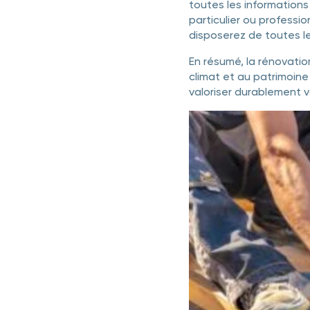
toutes les informations
particulier ou professi
disposerez de toutes le
En résumé, la rénovati
climat et au patrimoine
valoriser durablement v