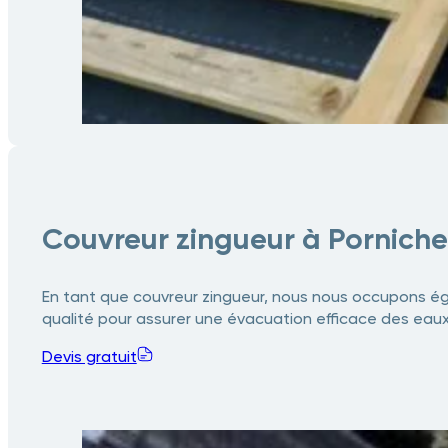
Couvreur zingueur à Porniche
En tant que couvreur zingueur, nous nous occupons éga
qualité pour assurer une évacuation efficace des eaux de
Devis gratuit