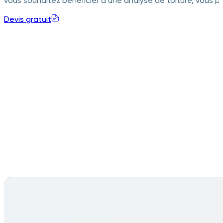
vous souhaitez bénéficier d’une analyse de toiture, vous
Devis gratuit