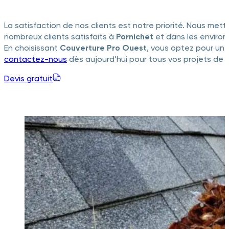
La satisfaction de nos clients est notre priorité. Nous met
nombreux clients satisfaits à
Pornichet
et dans les environ
En choisissant
Couverture Pro Ouest
, vous optez pour un 
contactez-nous
dès aujourd’hui pour tous vos projets de 
Devis gratuit