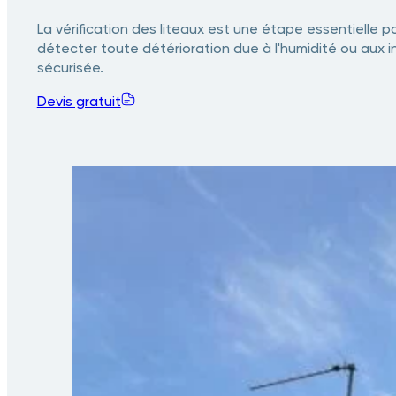
La vérification des liteaux est une étape essentielle 
détecter toute détérioration due à l'humidité ou aux 
sécurisée.
Devis gratuit