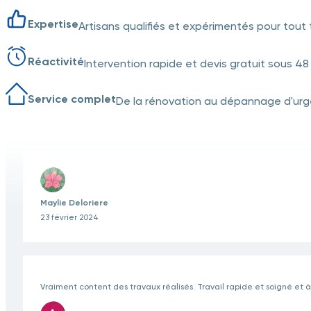
Expertise
Artisans qualifiés et expérimentés pour tout 
Réactivité
Intervention rapide et devis gratuit sous 48
Service complet
De la rénovation au dépannage d'urge
Maylie Deloriere
23 février 2024
Vraiment content des travaux réalisés. Travail rapide et soigné et à