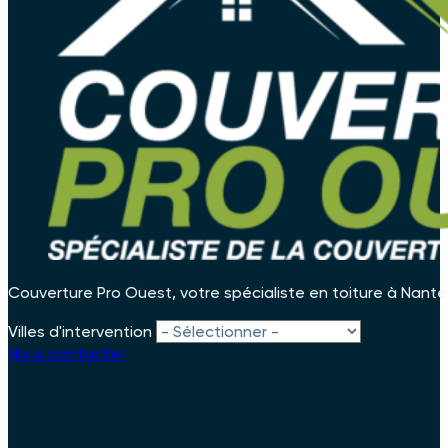
Couverture Pro Ouest, votre spécialiste en toiture à Nante
Villes d'intervention
Nous contacter