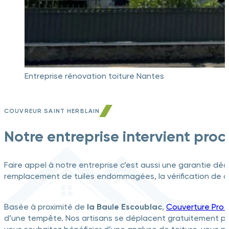
Entreprise rénovation toiture Nantes
COUVREUR SAINT HERBLAIN
Notre entreprise intervient pro
Faire appel à notre entreprise c’est aussi une garantie décen
remplacement de tuiles endommagées, la vérification de cha
Basée à proximité de
la Baule Escoublac
,
Couverture Pro 
d’une tempête. Nos artisans se déplacent gratuitement pou