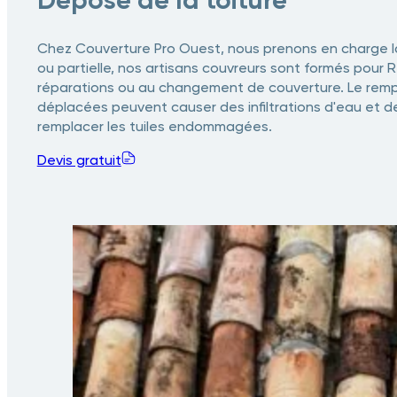
Chez Couverture Pro Ouest, nous prenons en charge la
ou partielle, nos artisans couvreurs sont formés pour
réparations ou au changement de couverture. Le remp
déplacées peuvent causer des infiltrations d'eau et d
remplacer les tuiles endommagées.
Devis gratuit