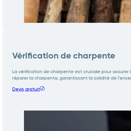
Vérification de charpente
La vérification de charpente est cruciale pour assur
réparer la charpente, garantissant la solidité de l'ense
Devis gratuit