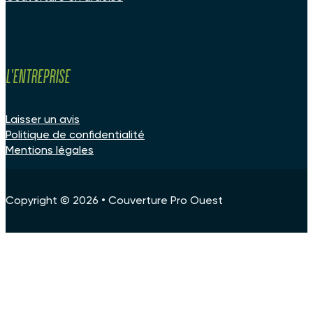
L'entreprise
Laisser un avis
Politique de confidentialité
Mentions légales
Copyright © 2026 • Couverture Pro Ouest