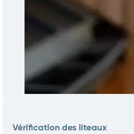
Vérification des liteaux