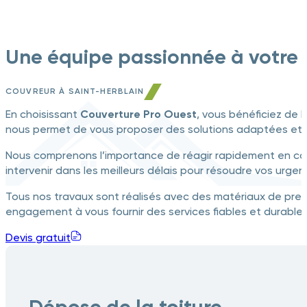
Une équipe passionnée à votre s
COUVREUR À SAINT-HERBLAIN
En choisissant
Couverture Pro Ouest
, vous bénéficiez de 
nous permet de vous proposer des solutions adaptées et 
Nous comprenons l’importance de réagir rapidement en cas
intervenir dans les meilleurs délais pour résoudre vos urgen
Tous nos travaux sont réalisés avec des matériaux de prem
engagement à vous fournir des services fiables et durables
Devis gratuit
Dépose de la toiture