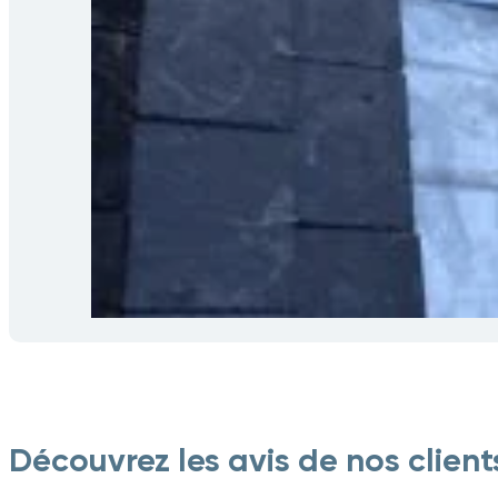
Découvrez les avis de nos client